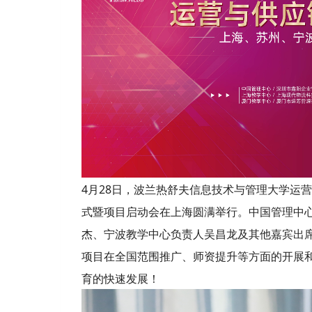
4月28日，波兰热舒夫信息技术与管理大学运
式暨项目启动会在上海圆满举行。中国管理中
杰、宁波教学中心负责人吴昌龙及其他嘉宾出席
项目在全国范围推广、师资提升等方面的开展和
育的快速发展！