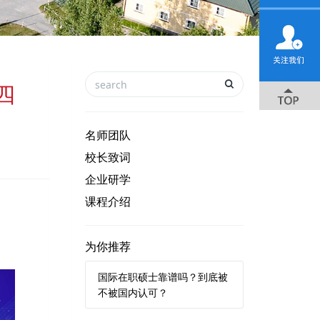
四
名师团队
校长致词
企业研学
课程介绍
为你推荐
国际在职硕士靠谱吗？到底被
不被国内认可？