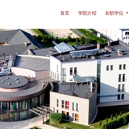
首页
学院介绍
在职学位