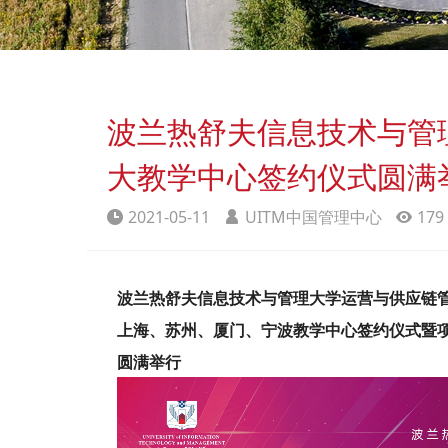
波兰热舒夫信息技术与管
大教学中心签约仪式圆满
2021-05-11
UITM中国管理中心
179
波兰热舒夫信息技术与管理大学运营与供应链
上海、苏州、厦门、宁波教学中心签约仪式暨
圆满举行