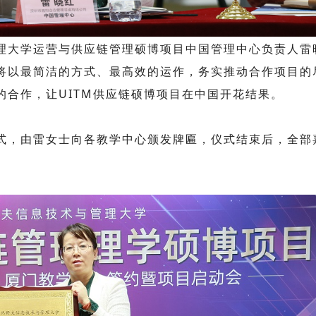
理大学运营与供应链管理硕博项目中国管理中心负责人雷
将以最简洁的方式、最高效的运作，务实推动合作项目的
的合作，让UITM供应链硕博项目在中国开花结果。
式，由雷女士向各教学中心颁发牌匾，仪式结束后，全部