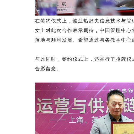
在签约仪式上，波兰热舒夫信息技术与管
女士对此次合作表示期待，中国管理中心
落地与顺利发展。希望通过与各教学中心
与此同时，签约仪式上，还举行了授牌仪
合影留念。