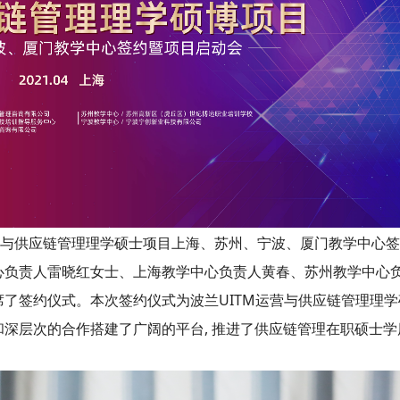
营与供应链管理理学硕士项目上海、苏州、宁波、厦门教学中心
心负责人雷晓红女士、上海教学中心负责人黄春、苏州教学中心
了签约仪式。本次签约仪式为波兰UITM运营与供应链管理理学
深层次的合作搭建了广阔的平台, 推进了供应链管理在职硕士学