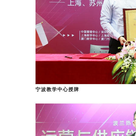
宁波教学中心授牌