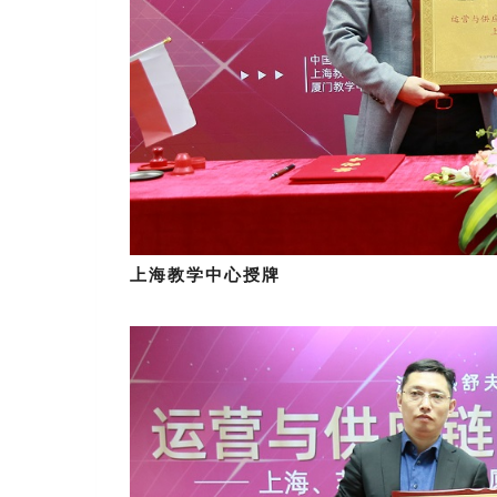
上海教学中心授牌