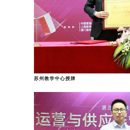
苏州教学中心授牌