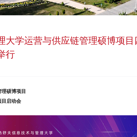
理大学运营与供应链管理硕博项目
举行
管理硕博项目
项目启动会