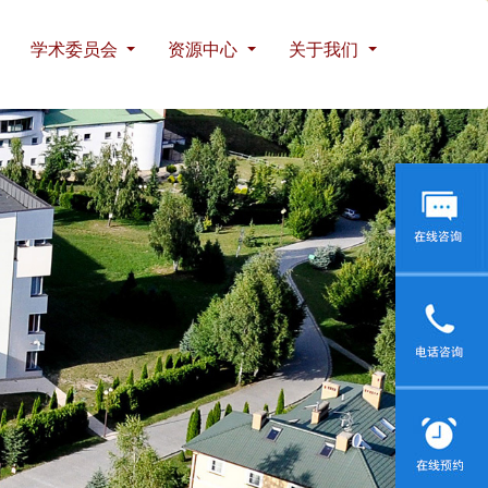
学术委员会
资源中心
关于我们